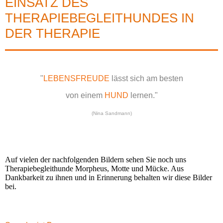
EINSATZ DES
THERAPIEBEGLEITHUNDES IN
DER THERAPIE
"
LEBENSFREUDE
lässt sich am besten
von einem
HUND
lernen."
(Nina Sandmann)
Auf vielen der nachfolgenden Bildern sehen Sie noch uns
Therapiebegleithunde Morpheus, Motte und Mücke. Aus
Dankbarkeit zu ihnen und in Erinnerung behalten wir diese Bilder
bei.