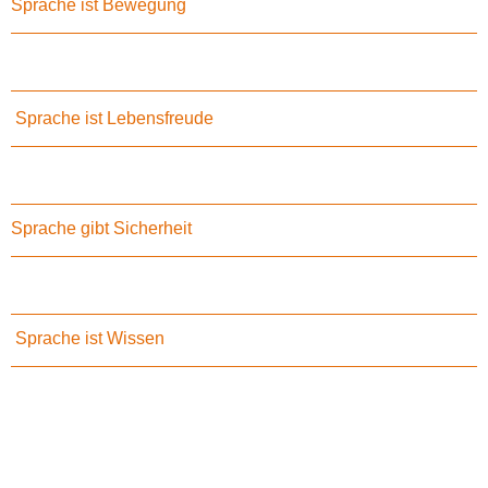
Sprache ist Bewegung
Sprache ist Lebensfreude
Sprache gibt Sicherheit
Sprache ist Wissen